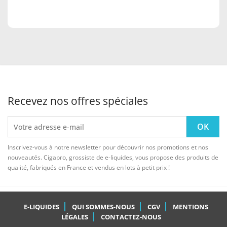
Recevez nos offres spéciales
Inscrivez-vous à notre newsletter pour découvrir nos promotions et nos
nouveautés. Cigapro, grossiste de e-liquides, vous propose des produits de
qualité, fabriqués en France et vendus en lots à petit prix !
E-LIQUIDES
QUI SOMMES-NOUS
CGV
MENTIONS
LÉGALES
CONTACTEZ-NOUS