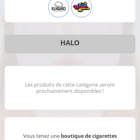
HALO
Les produits de cette catégorie seront
prochainement disponibles !
Vous tenez une
boutique de cigarettes