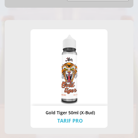
Gold Tiger 50ml (X-Bud)
TARIF PRO