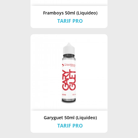
Framboys 50ml (Liquideo)
TARIF PRO
Garyguet 50ml (Liquideo)
TARIF PRO