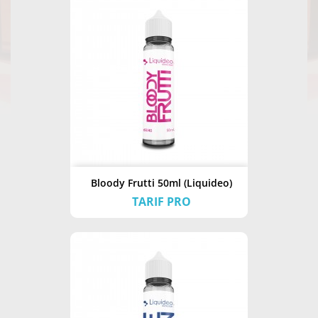
Bloody Frutti 50ml (Liquideo)
TARIF PRO