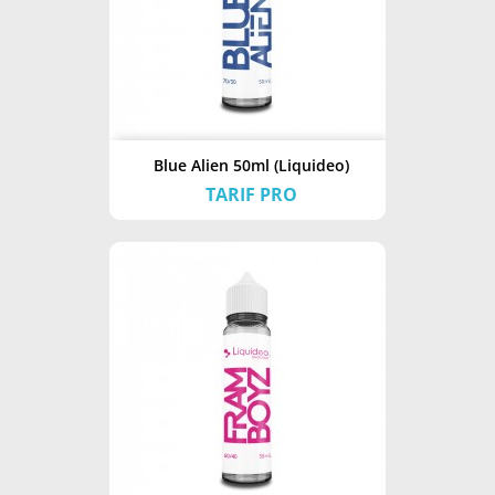
Blue Alien 50ml (Liquideo)
TARIF PRO