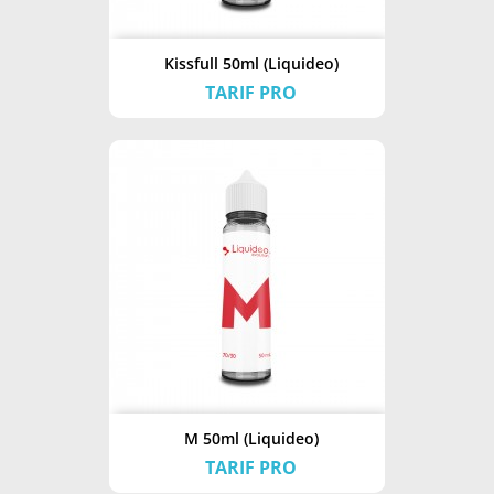
Kissfull 50ml (Liquideo)
TARIF PRO
M 50ml (Liquideo)
TARIF PRO