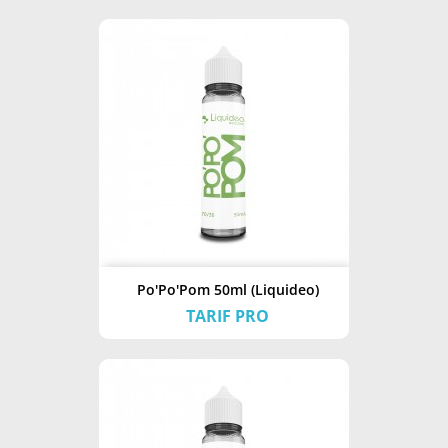
Po'Po'Pom 50ml (Liquideo)
TARIF PRO