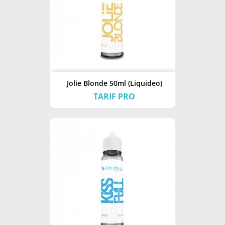
Jolie Blonde 50ml (Liquideo)
TARIF PRO