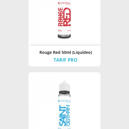
Rouge Red 50ml (Liquideo)
TARIF PRO