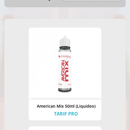
American Mix 50ml (Liquideo)
TARIF PRO