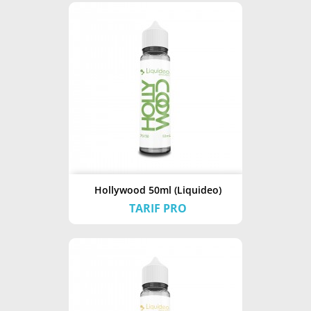
Hollywood 50ml (Liquideo)
TARIF PRO