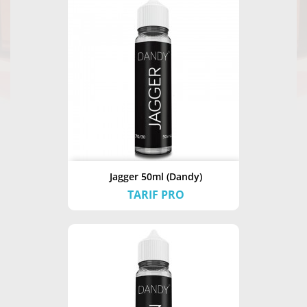
Jagger 50ml (Dandy)
TARIF PRO