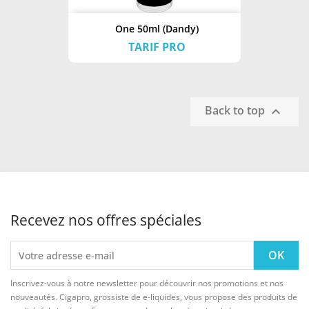
One 50ml (Dandy)
TARIF PRO
Back to top

Recevez nos offres spéciales
Inscrivez-vous à notre newsletter pour découvrir nos promotions et nos
nouveautés. Cigapro, grossiste de e-liquides, vous propose des produits de