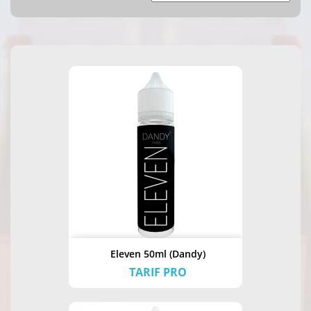
Eleven 50ml (Dandy)
TARIF PRO