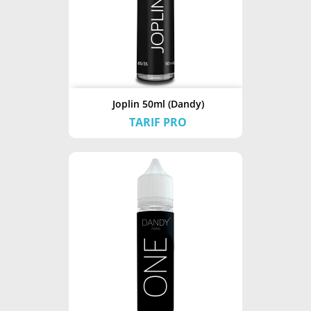
Joplin 50ml (Dandy)
TARIF PRO