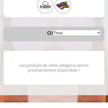
OR33
Les produits de cette catégorie seront
prochainement disponibles !