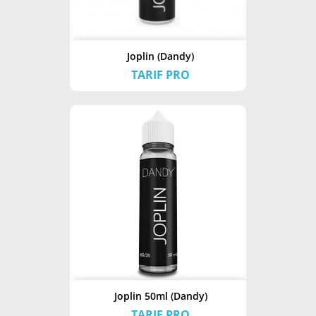
Joplin (Dandy)
TARIF PRO
Joplin 50ml (Dandy)
TARIF PRO