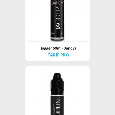
Jagger 50ml (Dandy)
TARIF PRO