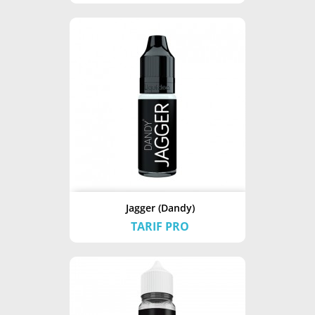
Jagger (Dandy)
TARIF PRO