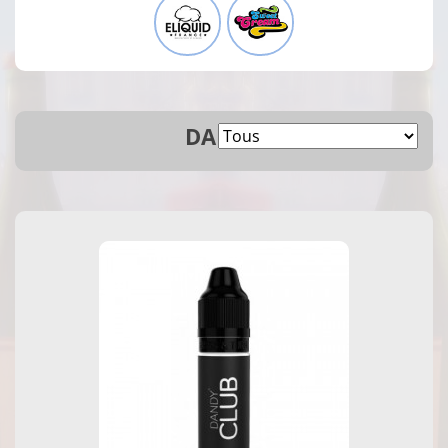
DANDY