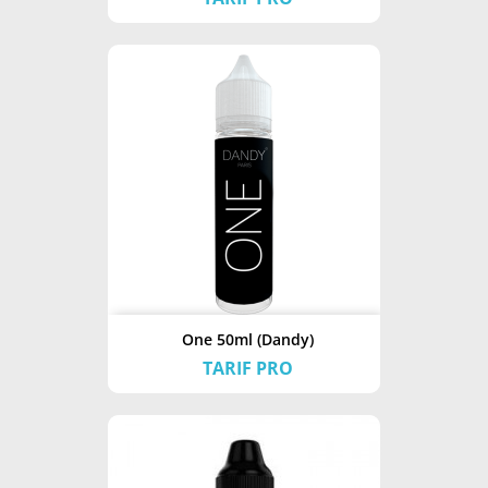
One 50ml (Dandy)
TARIF PRO