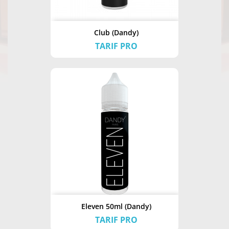
Club (Dandy)
TARIF PRO
Eleven 50ml (Dandy)
TARIF PRO