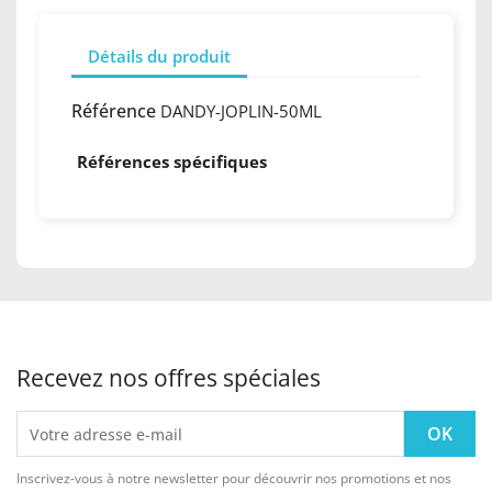
Détails du produit
Référence
DANDY-JOPLIN-50ML
Références spécifiques
Recevez nos offres spéciales
Inscrivez-vous à notre newsletter pour découvrir nos promotions et nos