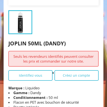
JOPLIN 50ML (DANDY)
Seuls les revendeurs identifiés peuvent consulter
les prix et commander sur notre site.
Identifiez-vous
Créez un compte
Marque :
Liquideo
Gamme :
Dandy
Conditionnement :
50 ml
Flacon en PET avec bouchon de sécurité