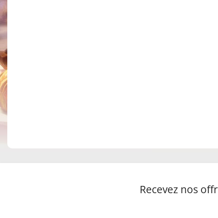
Recevez nos offr